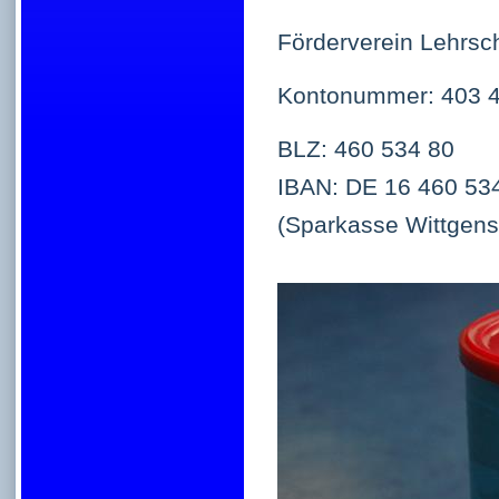
Förderverein Lehrs
Kontonummer: 403 
BLZ: 460 534 80
IBAN: DE 16 460 53
(Sparkasse Wittgens