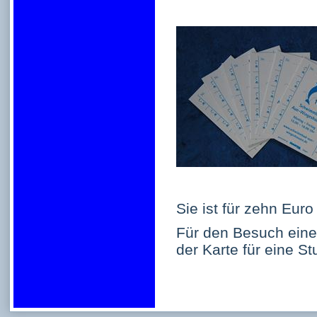
Sie ist für zehn Euro
Für den Besuch eine
der Karte für eine St